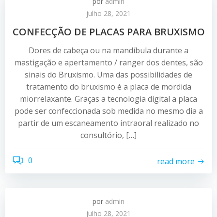
por
admin
julho 28, 2021
CONFECÇÃO DE PLACAS PARA BRUXISMO
Dores de cabeça ou na mandíbula durante a
mastigação e apertamento / ranger dos dentes, são
sinais do Bruxismo. Uma das possibilidades de
tratamento do bruxismo é a placa de mordida
miorrelaxante. Graças a tecnologia digital a placa
pode ser confeccionada sob medida no mesmo dia a
partir de um escaneamento intraoral realizado no
consultório, […]
0
read more
por
admin
julho 28, 2021