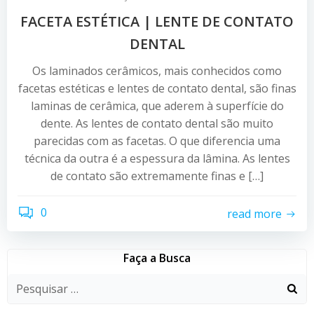
FACETA ESTÉTICA | LENTE DE CONTATO
DENTAL
Os laminados cerâmicos, mais conhecidos como
facetas estéticas e lentes de contato dental, são finas
laminas de cerâmica, que aderem à superfície do
dente. As lentes de contato dental são muito
parecidas com as facetas. O que diferencia uma
técnica da outra é a espessura da lâmina. As lentes
de contato são extremamente finas e […]
0
read more
Faça a Busca