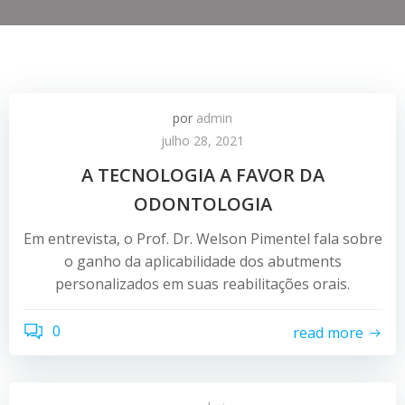
por
admin
julho 28, 2021
A TECNOLOGIA A FAVOR DA
ODONTOLOGIA
Em entrevista, o Prof. Dr. Welson Pimentel fala sobre
o ganho da aplicabilidade dos abutments
personalizados em suas reabilitações orais.
0
read more