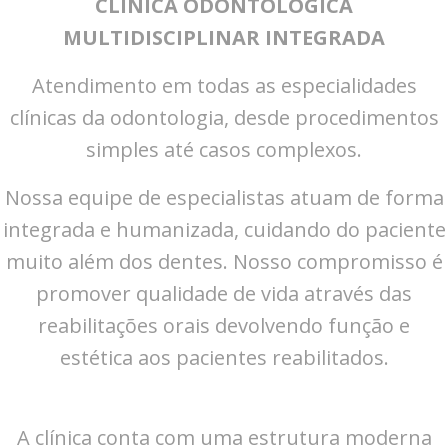
CLINICA ODONTOLÓGICA
MULTIDISCIPLINAR INTEGRADA
Atendimento em todas as especialidades
clínicas da odontologia, desde procedimentos
simples até casos complexos.
Nossa equipe de especialistas atuam de forma
integrada e humanizada, cuidando do paciente
muito além dos dentes. Nosso compromisso é
promover qualidade de vida através das
reabilitações orais devolvendo função e
estética aos pacientes reabilitados.
A clínica conta com uma estrutura moderna