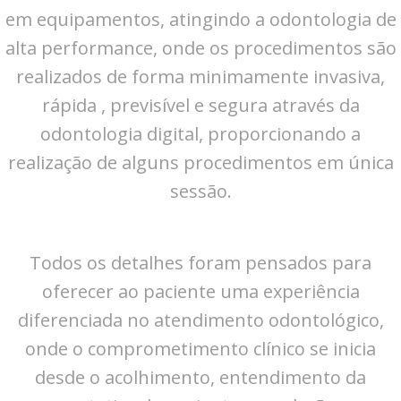
em equipamentos, atingindo a odontologia de
alta performance, onde os procedimentos são
realizados de forma minimamente invasiva,
rápida , previsível e segura através da
odontologia digital, proporcionando a
realização de alguns procedimentos em única
sessão.
Todos os detalhes foram pensados para
oferecer ao paciente uma experiência
diferenciada no atendimento odontológico,
onde o comprometimento clínico se inicia
desde o acolhimento, entendimento da