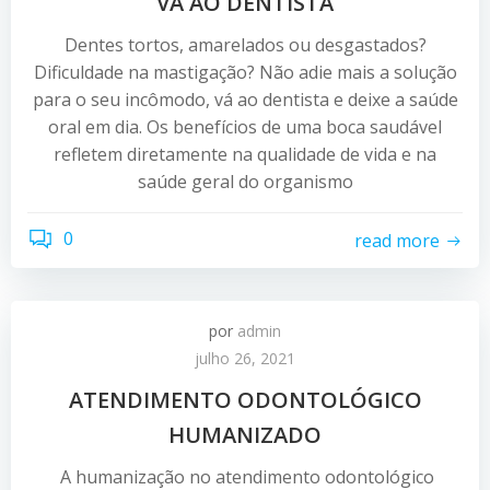
VÁ AO DENTISTA
Dentes tortos, amarelados ou desgastados?
Dificuldade na mastigação? Não adie mais a solução
para o seu incômodo, vá ao dentista e deixe a saúde
oral em dia. Os benefícios de uma boca saudável
refletem diretamente na qualidade de vida e na
saúde geral do organismo
0
read more
por
admin
julho 26, 2021
ATENDIMENTO ODONTOLÓGICO
HUMANIZADO
A humanização no atendimento odontológico