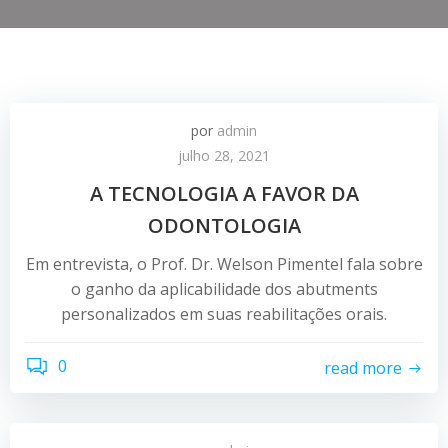
por
admin
julho 28, 2021
A TECNOLOGIA A FAVOR DA
ODONTOLOGIA
Em entrevista, o Prof. Dr. Welson Pimentel fala sobre
o ganho da aplicabilidade dos abutments
personalizados em suas reabilitações orais.
0
read more