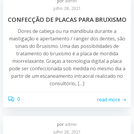
por
admin
julho 28, 2021
CONFECÇÃO DE PLACAS PARA BRUXISMO
Dores de cabeça ou na mandíbula durante a
mastigação e apertamento / ranger dos dentes, são
sinais do Bruxismo. Uma das possibilidades de
tratamento do bruxismo é a placa de mordida
miorrelaxante. Graças a tecnologia digital a placa
pode ser confeccionada sob medida no mesmo dia a
partir de um escaneamento intraoral realizado no
consultório, […]
0
read more
por
admin
julho 28, 2021