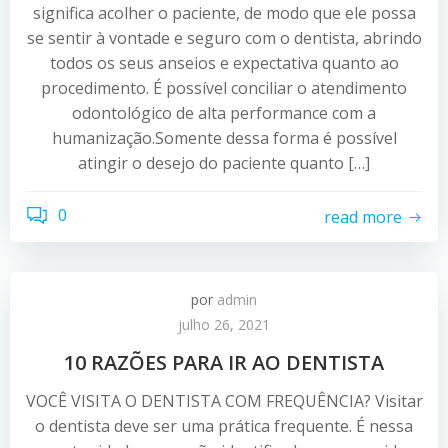
significa acolher o paciente, de modo que ele possa
se sentir à vontade e seguro com o dentista, abrindo
todos os seus anseios e expectativa quanto ao
procedimento. É possível conciliar o atendimento
odontológico de alta performance com a
humanização.Somente dessa forma é possível
atingir o desejo do paciente quanto […]
0
read more
por
admin
julho 26, 2021
10 RAZÕES PARA IR AO DENTISTA
VOCÊ VISITA O DENTISTA COM FREQUÊNCIA? Visitar
o dentista deve ser uma prática frequente. É nessa