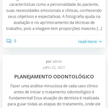
características como a personalidade do paciente,
suas necessidades emocionais e clínicas, conhecendo
seus objetivos e expectativas. A fotografia ajuda na
avaliação e no aprimoramento da técnicas de
trabalho, pois a imagem tem proporções maiores […]
0
read more
por
admin
julho 22, 2021
PLANEJAMENTO ODONTOLÓGICO
Fazer uma análise minuciosa de cada caso clínico
antes de iniciar o tratamento odontológico é
fundamental! Essa atuação do dentista é realizada
para guiar todas as etapas do tratamento, onde ele