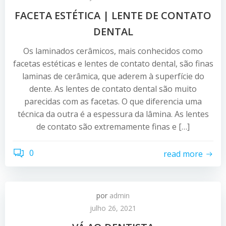
FACETA ESTÉTICA | LENTE DE CONTATO
DENTAL
Os laminados cerâmicos, mais conhecidos como
facetas estéticas e lentes de contato dental, são finas
laminas de cerâmica, que aderem à superfície do
dente. As lentes de contato dental são muito
parecidas com as facetas. O que diferencia uma
técnica da outra é a espessura da lâmina. As lentes
de contato são extremamente finas e […]
0
read more
por
admin
julho 26, 2021