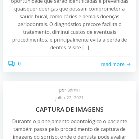
oportunidade que serão identificadas e prevenidas
quaisquer doenças que possam comprometer a
saúde bucal, como cáries e demais doenças
periodontais. O diagnóstico precoce facilita o
tratamento, diminui custos de eventuais
procedimentos, e principalmente evita a perda de
dentes. Visite […]
0
read more
por
admin
julho 22, 2021
CAPTURA DE IMAGENS
Durante o planejamento odontológico o paciente
também passa pelo procedimento de captura de
imagens do sorriso, onde o dentista pode avaliar