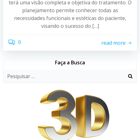
terá uma visão completa e objetiva do tratamento. O
planejamento permite conhecer todas as
necessidades funcionais e estéticas do paciente,
visando o sucesso do […]
0
read more
Faça a Busca